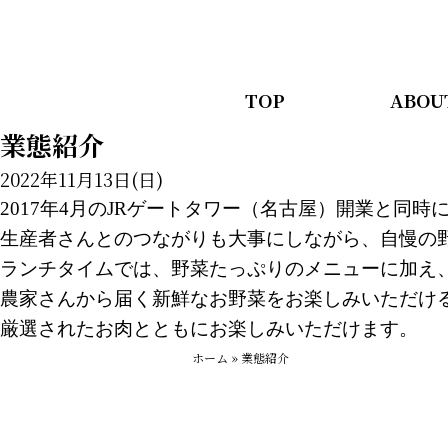
TOP
ABOU
業態紹介
2022年11月13日(日)
2017年4月のJRゲートタワー（名古屋）
開業と同時
生産者さんとのつながりも大事にしながら、
自慢の
ランチタイムでは、野菜たっぷりのメニューに加え
農家さんから届く新鮮なお野菜をお楽しみいただけ
厳選されたお肉とともにお楽しみいただけます。
ホーム
»
業態紹介