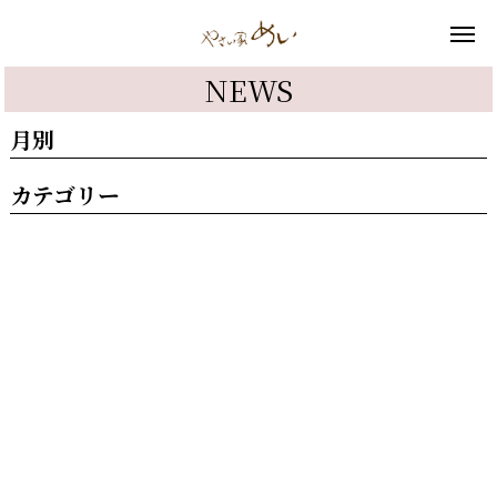
NEWS
月別
カテゴリー