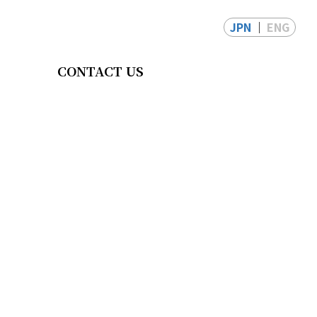
JPN
ENG
CONTACT US