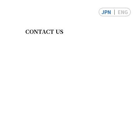
JPN
ENG
CONTACT US