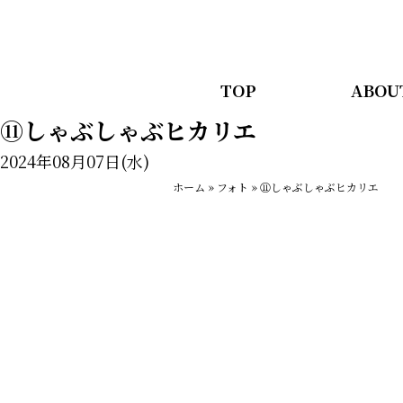
TOP
ABOU
⑪しゃぶしゃぶヒカリエ
2024年08月07日(水)
ホーム
»
フォト
»
⑪しゃぶしゃぶヒカリエ