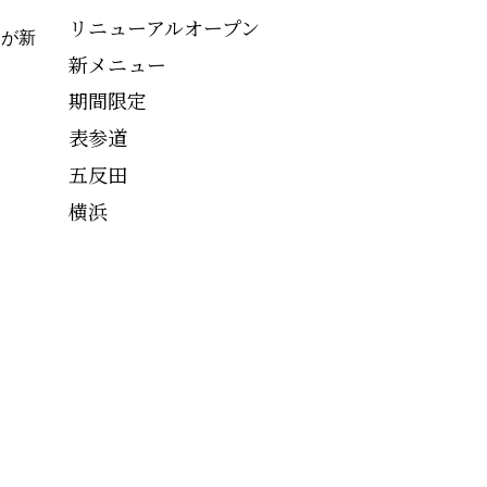
リニューアルオープン
ーが新
新メニュー
期間限定
表参道
五反田
横浜