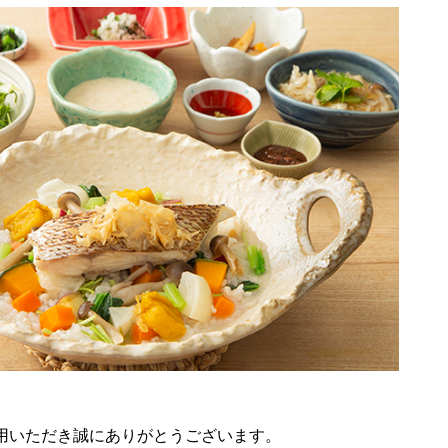
用いただき誠にありがとうございます。