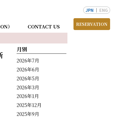
JPN
ENG
RESERVATION
ION）
CONTACT US
月別
新
2026年7月
2026年6月
2026年5月
2026年3月
2026年1月
2025年12月
2025年9月