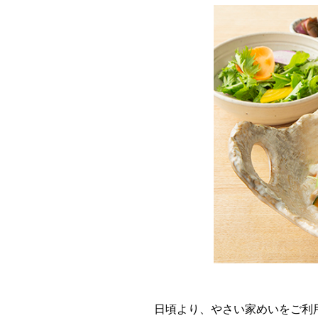
日頃より、やさい家めいをご利