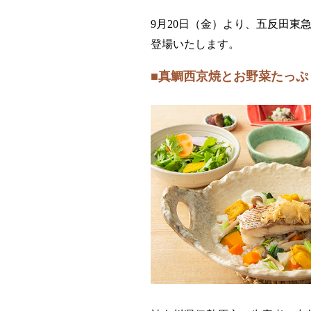
9月20日（金）より、五反田
登場いたします。
■真鯛西京焼とお野菜たっぷ