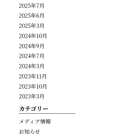
2025年7月
2025年6月
2025年3月
2024年10月
2024年9月
2024年7月
2024年3月
2023年11月
2023年10月
2023年3月
カテゴリー
メディア情報
お知らせ