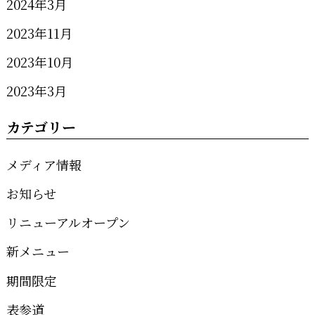
2024年3月
2023年11月
2023年10月
2023年3月
カテゴリー
メディア情報
お知らせ
リニューアルオープン
新メニュー
期間限定
表参道