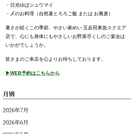
・日光ゆばシュウマイ
・〆のお料理（自然薯とろろご飯 または お蕎麦）
暑さが続くこの季節、やさい家めい 五反田東急スクエア
店で、心にも身体にもやさしいお野菜尽くしのご宴会は
いかがでしょうか。
皆さまのご来店を心よりお待ちしております。
▶WEB予約はこちらから
月別
2026年7月
2026年6月