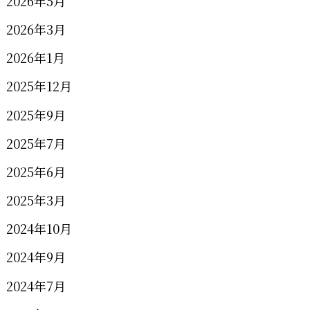
2026年5月
2026年3月
2026年1月
2025年12月
2025年9月
2025年7月
2025年6月
2025年3月
2024年10月
2024年9月
2024年7月