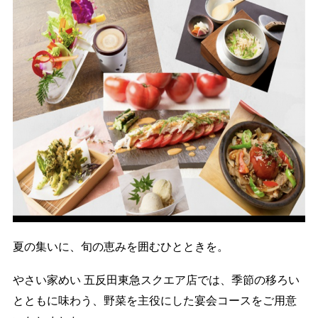
夏の集いに、旬の恵みを囲むひとときを。
やさい家めい 五反田東急スクエア店では、季節の移ろい
とともに味わう、野菜を主役にした宴会コースをご用意