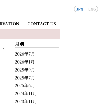
JPN
ENG
RVATION
CONTACT US
月別
一
2026年7月
2026年1月
2025年9月
2025年7月
2025年6月
2024年11月
2023年11月