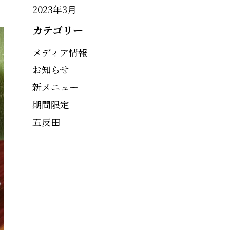
2023年3月
カテゴリー
メディア情報
お知らせ
新メニュー
期間限定
五反田