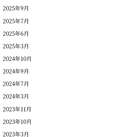
2025年9月
2025年7月
2025年6月
2025年3月
2024年10月
2024年9月
2024年7月
2024年3月
2023年11月
2023年10月
2023年3月