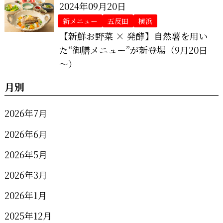
2024年09月20日
新メニュー
五反田
横浜
【新鮮お野菜 × 発酵】自然薯を用い
た“御膳メニュー”が新登場（9月20日
～）
月別
2026年7月
2026年6月
2026年5月
2026年3月
2026年1月
2025年12月