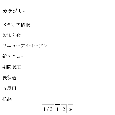
カテゴリー
メディア情報
お知らせ
リニューアルオープン
新メニュー
期間限定
表参道
五反田
横浜
1 / 2
1
2
»