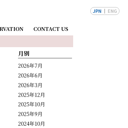
JPN
ENG
RVATION
CONTACT US
月別
2026年7月
2026年6月
2026年3月
2025年12月
2025年10月
2025年9月
2024年10月