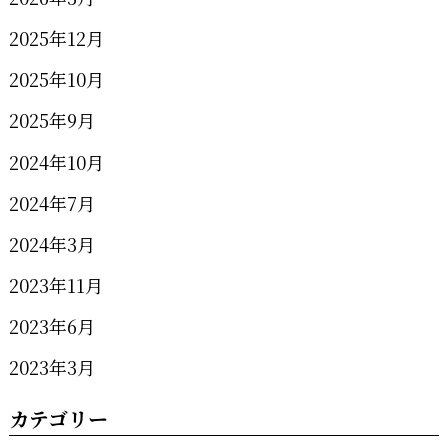
2025年12月
2025年10月
2025年9月
2024年10月
2024年7月
2024年3月
2023年11月
2023年6月
2023年3月
カテゴリー