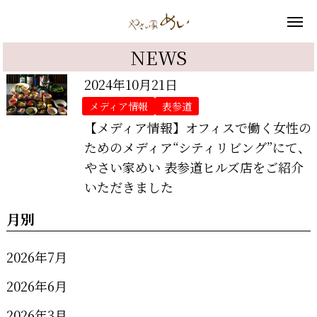
NEWS
2024年10月21日
メディア情報
表参道
【メディア情報】オフィスで働く女性の
ためのメディア“シティリビング”にて、
やさい家めい 表参道ヒルズ店をご紹介
いただきました
月別
2026年7月
2026年6月
2026年3月