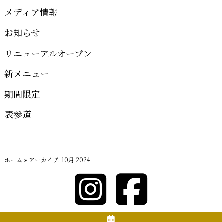
メディア情報
お知らせ
リニューアルオープン
新メニュー
期間限定
表参道
ホーム
»
アーカイブ: 10月 2024