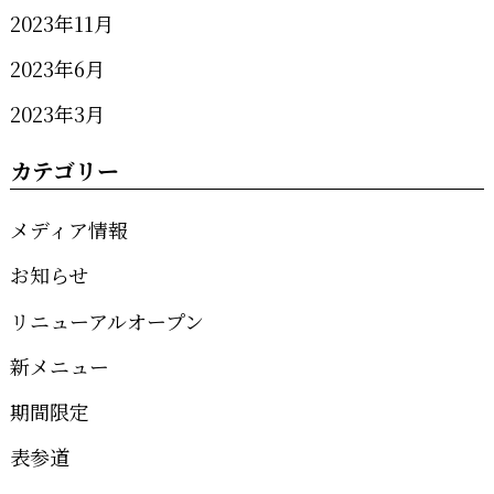
2023年11月
2023年6月
2023年3月
カテゴリー
メディア情報
お知らせ
リニューアルオープン
新メニュー
期間限定
表参道