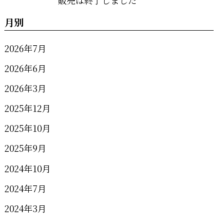
月別
2026年7月
2026年6月
2026年3月
2025年12月
2025年10月
2025年9月
2024年10月
2024年7月
2024年3月