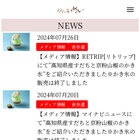
NEWS
2024年07月26日
メディア情報
表参道
【メディア情報】RETRIP[リトリップ]
にて”高知県産すだちと京粉山椒のかき
氷”をご紹介いただきました※かき氷の
販売は終了しました
2024年07月20日
メディア情報
表参道
【メディア情報】マイナビニュースに
て”高知県産すだちと京粉山椒のかき
氷”をご紹介いただきました※かき氷の
販売は終了しました